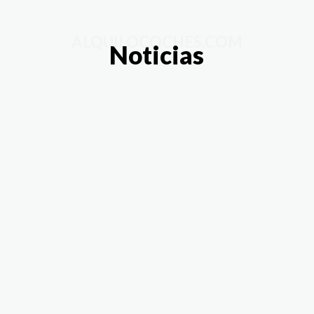
ALQUILOCOCHES.COM
Noticias