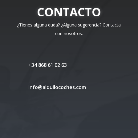
CONTACTO
¿Tienes alguna duda? ¿Alguna sugerencia? Contacta
con nosotros.
+34 868 61 02 63
info@alquilocoches.com