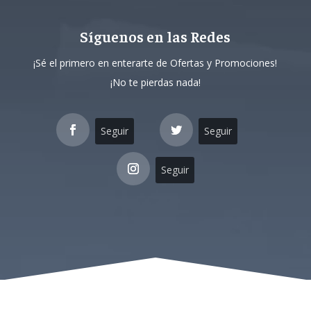
Síguenos en las Redes
¡Sé el primero en enterarte de Ofertas y Promociones!
¡No te pierdas nada!
Seguir
Seguir
Seguir