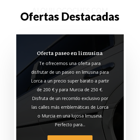
ALQUILOCOCHES.COM
Ofertas Destacadas
Oferta paseo en limusina
Te ofrecemos una oferta para
disfrutar de un paseo en limusina para
Lorca a un precio super barato a partir
de 200 € y para Murcia de 250 €.
Disfruta de un recorrido exclusivo por
las calles más emblemáticas de Lorca
o Murcia en una lujosa limusina.
Perfecto para...