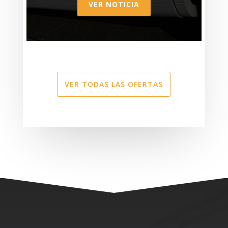
VER NOTICIA
VER TODAS LAS OFERTAS