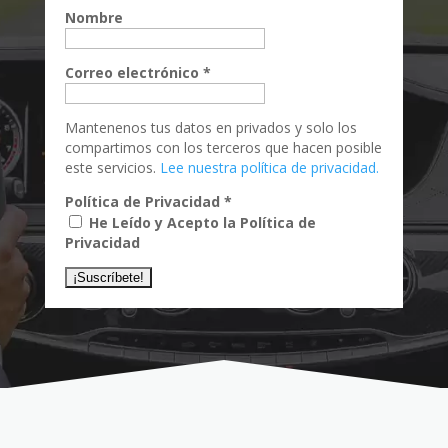
Nombre
Correo electrónico
*
Mantenenos tus datos en privados y solo los
compartimos con los terceros que hacen posible
este servicios.
Lee nuestra política de privacidad.
Política de Privacidad
*
He Leído y Acepto la Política de
Privacidad