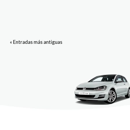
« Entradas más antiguas