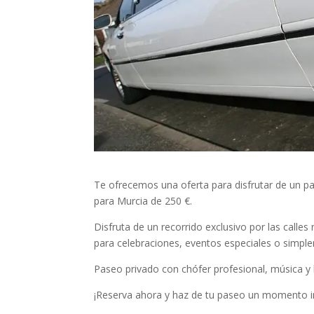
Te ofrecemos una oferta para disfrutar de un pa
para Murcia de 250 €.
Disfruta de un recorrido exclusivo por las call
para celebraciones, eventos especiales o simpl
Paseo privado con chófer profesional, música y 
¡Reserva ahora y haz de tu paseo un momento in