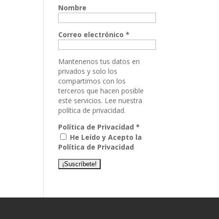
Nombre
Correo electrónico
*
Mantenenos tus datos en
privados y solo los
compartimos con los
terceros que hacen posible
este servicios.
Lee nuestra
política de privacidad.
Política de Privacidad
*
He Leído y Acepto la
Política de Privacidad