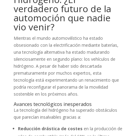
verdadero futuro de la
automoción que nadie
vio venir?
Mientras el mundo automovilístico ha estado
obsesionado con la electrificación mediante baterías,
una tecnología alternativa ha estado madurando
silenciosamente en segundo plano: los vehículos de
hidrógeno. A pesar de haber sido descartada
prematuramente por muchos expertos, esta
tecnología está experimentando un renacimiento que
podría reconfigurar el panorama de la movilidad
sostenible en los próximos años.
Avances tecnológicos inesperados
La tecnología del hidrógeno ha superado obstáculos
que parecían insalvables gracias a:
Reducción drástica de costes
en la producción de