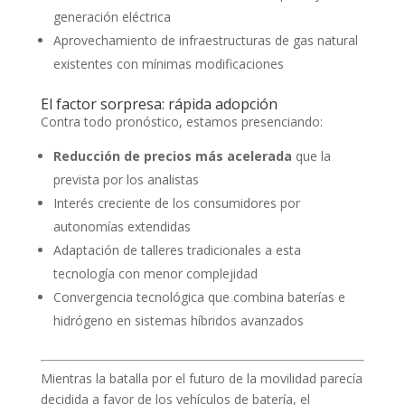
generación eléctrica
Aprovechamiento de infraestructuras de gas natural
existentes con mínimas modificaciones
El factor sorpresa: rápida adopción
Contra todo pronóstico, estamos presenciando:
Reducción de precios más acelerada
que la
prevista por los analistas
Interés creciente de los consumidores por
autonomías extendidas
Adaptación de talleres tradicionales a esta
tecnología con menor complejidad
Convergencia tecnológica que combina baterías e
hidrógeno en sistemas híbridos avanzados
Mientras la batalla por el futuro de la movilidad parecía
decidida a favor de los vehículos de batería, el