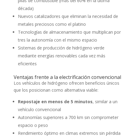
pilas de combustible (más del 60% en la última
década)
Nuevos catalizadores que eliminan la necesidad de
metales preciosos como el platino
Tecnologías de almacenamiento que multiplican por
tres la autonomía con el mismo espacio
Sistemas de producción de hidrógeno verde
mediante energías renovables cada vez más
eficientes
Ventajas frente a la electrificación convencional
Los vehículos de hidrógeno ofrecen beneficios únicos
que los posicionan como alternativa viable:
Repostaje en menos de 5 minutos
, similar a un
vehículo convencional
Autonomías superiores a 700 km sin comprometer
espacio o peso
Rendimiento óptimo en climas extremos sin pérdida