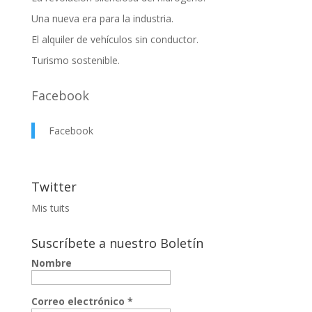
Una nueva era para la industria.
El alquiler de vehículos sin conductor.
Turismo sostenible.
Facebook
Facebook
Twitter
Mis tuits
Suscríbete a nuestro Boletín
Nombre
Correo electrónico
*