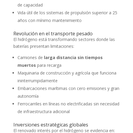
de capacidad
Vida útil de los sistemas de propulsión superior a 25
años con mínimo mantenimiento
Revolución en el transporte pesado
El hidrógeno está transformando sectores donde las
baterías presentan limitaciones:
Camiones de
larga distancia sin tiempos
muertos
para recarga
Maquinaria de construcción y agrícola que funciona
ininterrumpidamente
Embarcaciones marítimas con cero emisiones y gran
autonomía
Ferrocarriles en líneas no electrificadas sin necesidad
de infraestructura adicional
Inversiones estratégicas globales
El renovado interés por el hidrógeno se evidencia en: