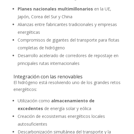
Planes nacionales multimillonarios
en la UE,
Japón, Corea del Sur y China
Alianzas entre fabricantes tradicionales y empresas
energéticas
Compromisos de gigantes del transporte para flotas
completas de hidrógeno
Desarrollo acelerado de corredores de repostaje en
principales rutas internacionales
Integración con las renovables
El hidrógeno está resolviendo uno de los grandes retos
energéticos:
Utilización como
almacenamiento de
excedentes
de energía solar y eólica
Creación de ecosistemas energéticos locales
autosuficientes
Descarbonización simultánea del transporte y la